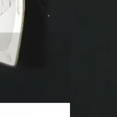
NEW!!!