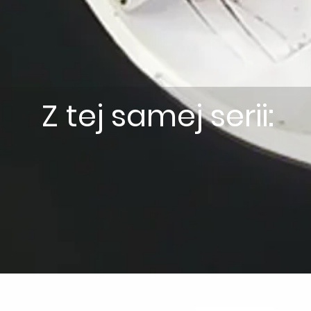
Z tej samej serii: