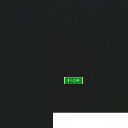
NEW!!!