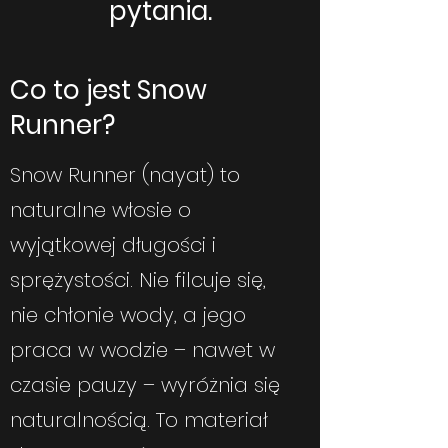
pytania.
Co to jest Snow
Runner?
Snow Runner (nayat) to
naturalne włosie o
wyjątkowej długości i
sprężystości. Nie filcuje się,
nie chłonie wody, a jego
praca w wodzie – nawet w
czasie pauzy – wyróżnia się
naturalnością. To materiał