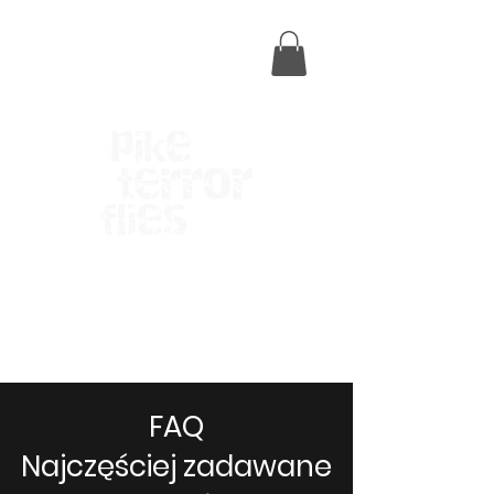
MENU
FAQ
Najczęściej zadawane