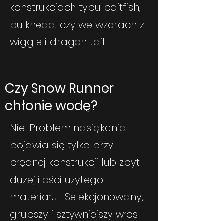
konstrukcjach typu baitfish,
bulkhead, czy we wzorach z
wiggle i dragon
taił.
Czy Snow Runner
chłonie wodę?
Nie. Problem nasiąkania
pojawia się tylko przy
błędnej konstrukcji lub zbyt
dużej ilości użytego
materiału. Selekcjonowany,,
grubszy i sztywniejszy włos